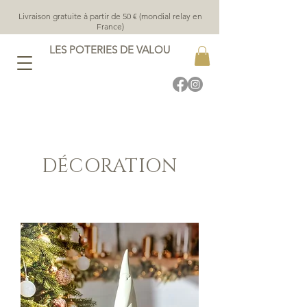
Livraison gratuite à partir de 50 € (mondial relay en
France)
LES POTERIES DE VALOU
DÉCORATION