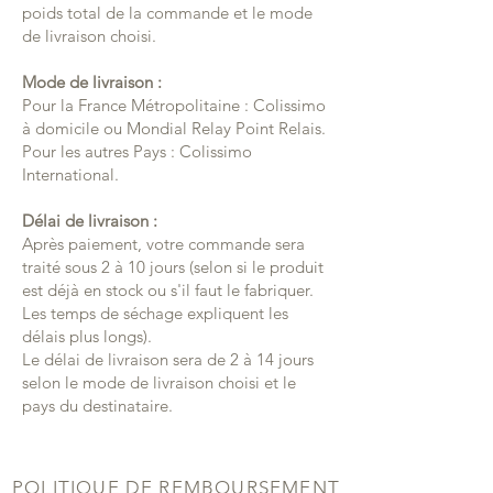
poids total de la commande et le mode
de livraison choisi.
Mode de livraison :
Pour la France Métropolitaine : Colissimo
à domicile ou Mondial Relay Point Relais.
Pour les autres Pays : Colissimo
International.
Délai de livraison :
Après paiement, votre commande sera
traité sous 2 à 10 jours (selon si le produit
est déjà en stock ou s'il faut le fabriquer.
Les temps de séchage expliquent les
délais plus longs).
Le délai de livraison sera de 2 à 14 jours
selon le mode de livraison choisi et le
pays du destinataire.
POLITIQUE DE REMBOURSEMENT