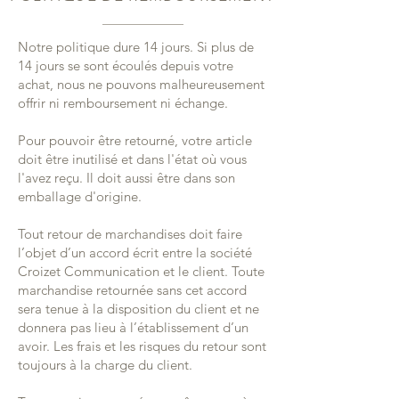
Notre politique dure 14 jours. Si plus de
14 jours se sont écoulés depuis votre
achat, nous ne pouvons malheureusement
offrir ni remboursement ni échange.
Pour pouvoir être retourné, votre article
doit être inutilisé et dans l'état où vous
l'avez reçu. Il doit aussi être dans son
emballage d'origine.
Tout retour de marchandises doit faire
l’objet d’un accord écrit entre la société
Croizet Communication et le client. Toute
marchandise retournée sans cet accord
sera tenue à la disposition du client et ne
donnera pas lieu à l’établissement d’un
avoir. Les frais et les risques du retour sont
toujours à la charge du client.