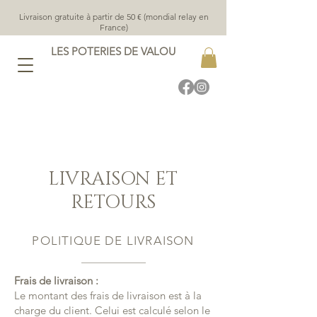
Livraison gratuite à partir de 50 € (mondial relay en
France)
LES POTERIES DE VALOU
LIVRAISON ET
RETOURS
POLITIQUE DE LIVRAISON
Frais de livraison :
Le montant des frais de livraison est à la
charge du client. Celui est calculé selon le