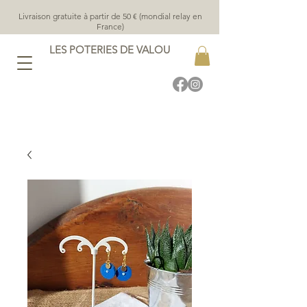
Livraison gratuite à partir de 50 € (mondial relay en
France)
LES POTERIES DE VALOU