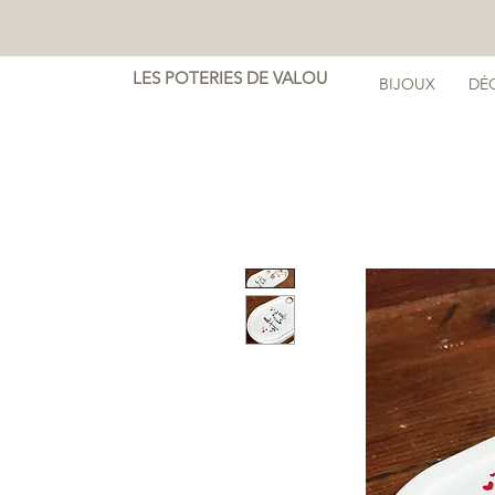
LES POTERIES DE VALOU
BIJOUX
DÉ