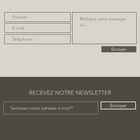
Envoyer
RECEVEZ NOTRE NEWSLETTER
Envoyer