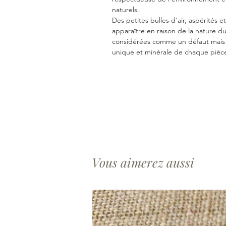
naturels.
Des petites bulles d'air, aspérités 
apparaître en raison de la nature du
considérées comme un défaut mais au
unique et minérale de chaque pièc
Vous aimerez aussi